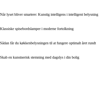
Når lyset bliver smartere: Kunstig intelligens i intelligent belysning
Klassiske spisebordslamper i moderne fortolkning
Sådan får du køkkenbelysningen til at fungere optimalt året rundt
Skab en kunstnerisk stemning med dagslys i din bolig