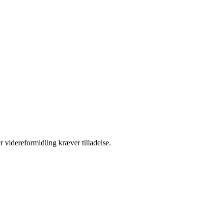
r videreformidling kræver tilladelse.