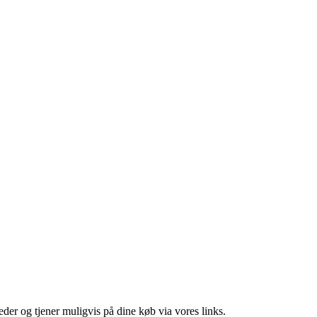
er og tjener muligvis på dine køb via vores links.