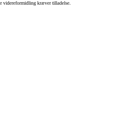
r videreformidling kræver tilladelse.