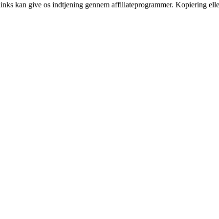
 links kan give os indtjening gennem affiliateprogrammer. Kopiering elle