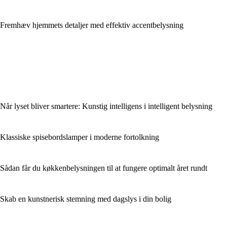
Fremhæv hjemmets detaljer med effektiv accentbelysning
Når lyset bliver smartere: Kunstig intelligens i intelligent belysning
Klassiske spisebordslamper i moderne fortolkning
Sådan får du køkkenbelysningen til at fungere optimalt året rundt
Skab en kunstnerisk stemning med dagslys i din bolig